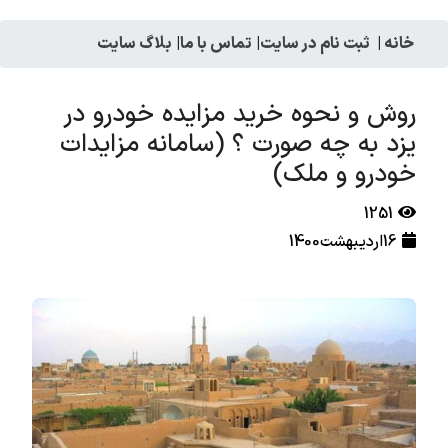
خانه
|
ثبت نام در سایت
|
تماس با ما
|
بلاگ سایت
روش و نحوه خرید مزایده خودرو در
یزد به چه صورت ؟ (سامانه مزایدات
خودرو و ملک)
1251
16اردیبهشت1400