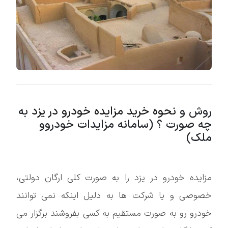
روش و
نحوه خرید مزایده خودرو در یزد
به
چه صورت ؟ (سامانه مزایدات خودروو
ملک)
مزایده خودرو در یزد را به صورت کلی ارگان دولتی،
خصوصی و یا شرکت ها به دلیل اینکه نمی توانند
خودرو رو به صورت مستقیم به کسی بفروشند برگزار می