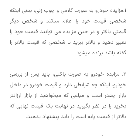
1.مزایده خودرو به صورت کلامی و چوب زنی، یعنی اینکه
شخصی قیمت خود را اعلام میکند و شخص دیگر
قیمتی بالاتر و در حین مزایده می توانید قیمت خود را
تغییر دهید و بالاتر ببرید تا شخصی که قیمت بالاتر را
گفته باشد برنده میشود.
2. مزایده خودرو به صورت پاکتی، باید پس از بررسی
خودرو، اینکه چه شرایطی دارد و قیمت خودرو در داخل
بازار چقدر است و مبلغی که میخواهید از بازار ارزانتر
بخرید را در نظر بگیرید در نهایت یک قیمت نهایی که
بالاتر از قیمت پایه است را باید پیشنهاد بدهید.