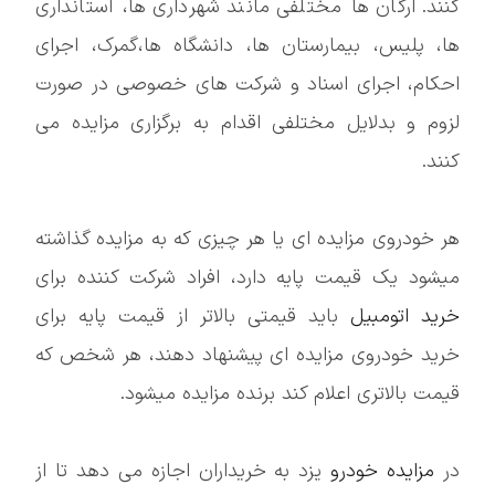
کنند. ارگان ها مختلفی مانند شهرداری ها، استانداری
ها، پلیس، بیمارستان ها، دانشگاه ها،گمرک، اجرای
احکام، اجرای اسناد و شرکت های خصوصی در صورت
لزوم و بدلایل مختلفی اقدام به برگزاری مزایده می
کنند.
هر خودروی مزایده ای یا هر چیزی که به مزایده گذاشته
میشود یک قیمت پایه دارد، افراد شرکت کننده برای
خرید اتومبیل
باید قیمتی بالاتر از قیمت پایه برای
خرید خودروی مزایده ای پیشنهاد دهند، هر شخص که
قیمت بالاتری اعلام کند برنده مزایده میشود.
در
مزایده خودرو
یزد به خریداران اجازه می دهد تا از