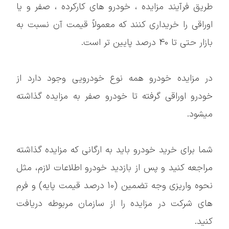
طریق فرآیند مزایده ، خودرو های کارکرده ، صفر و یا
اوراقی را خریداری کنند که معمولاً قیمت آن نسبت به
بازار حتی تا 40 درصد پایین تر است.
در مزایده خودرو همه نوع خودرویی وجود دارد از
خودرو اوراقی گرفته تا خودرو صفر به مزایده گذاشته
میشود.
شما برای خرید خودرو باید به ارگانی که مزایده گذاشته
مراجعه کنید و پس از بازدید خودرو اطلاعات لازم، مثل
نحوه واریزی وجه تضمین (10 درصد قیمت پایه) و فرم
های شرکت در مزایده را از سازمان مربوطه دریافت
کنید.