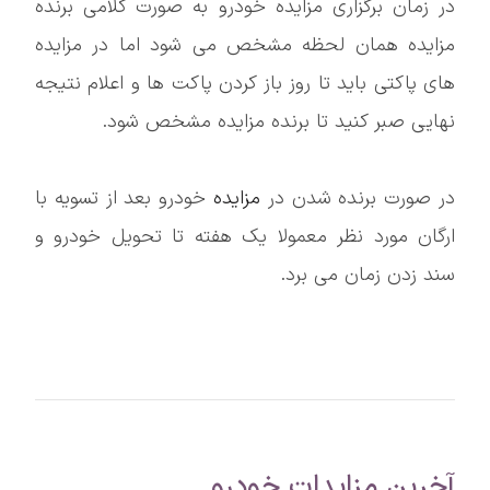
در زمان برگزاری مزایده خودرو به صورت کلامی برنده
مزایده همان لحظه مشخص می شود اما در مزایده
های پاکتی باید تا روز باز کردن پاکت ها و اعلام نتیجه
نهایی صبر کنید تا برنده مزایده مشخص شود.
در صورت برنده شدن در
مزایده
خودرو بعد از تسویه با
ارگان مورد نظر معمولا یک هفته تا تحویل خودرو و
سند زدن زمان می برد.
آخرین مزایدات خودرو