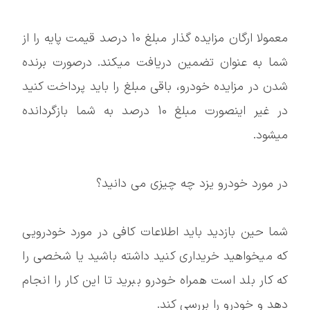
معمولا ارگان مزایده گذار مبلغ 10 درصد قیمت پایه را از
شما به عنوان تضمین دریافت میکند. درصورت برنده
شدن در مزایده خودرو، باقی مبلغ را باید پرداخت کنید
در غیر اینصورت مبلغ 10 درصد به شما بازگردانده
میشود.
در مورد خودرو یزد چه چیزی می دانید؟
شما حین بازدید باید اطلاعات کافی در مورد خودرویی
که میخواهید خریداری کنید داشته باشید یا شخصی را
که کار بلد است همراه خودرو ببرید تا این کار را انجام
دهد و خودرو را بررسی کند.