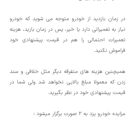
در زمان بازدید از خودرو متوجه می شوید که خودرو
نیاز به تعمیراتی دارد یا خیر، پس در زمان بازید، هزینه
تعمیرات احتمالی را هم در قیمت پیشنهادی خود
فراموش نکنید.
همیچنین هزینه های متفرقه دیگر مثل خلافی و سند
زدن که معمولا مبلغ بالایی نخواهد شد ولی شما در
قیمت پیشنهادی خود در نظر بگیرید.
مزایده خودرو یزد به 2 صورت برگزار میشود :