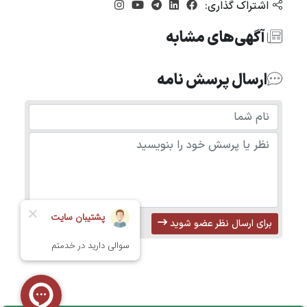
اشتراک گذاری:
آگهی‌های مشابه
ارسال پرسش نامه
برای ارسال نظر عضو شوید