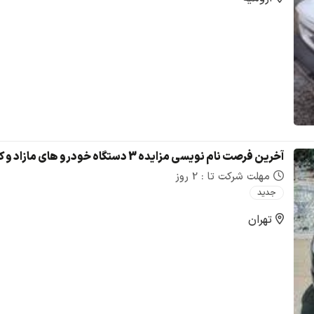
مهلت شرکت تا : 2 روز
جدید
تهران