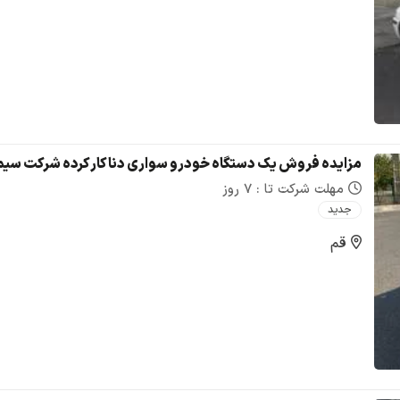
مزایده فروش یک دستگاه خودرو سواری دنا کار کرده شرکت سیم
مهلت شرکت تا : 7 روز
جدید
قم