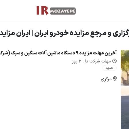
اری و مرجع مزایده خودرو ایران | ایران مزاید
مهلت شرکت تا : 2 روز
جدید
مرکزی