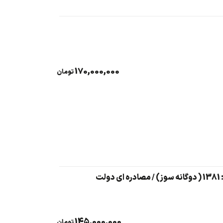
170,000,000
تومان
145,000,000
تومان