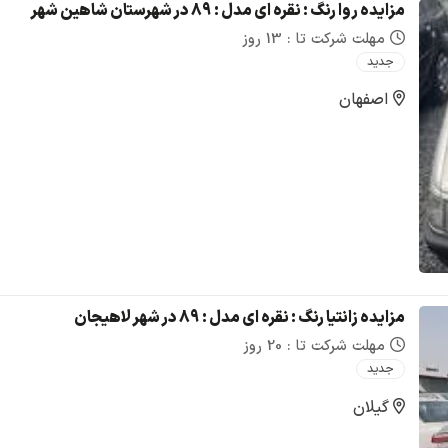
مزایده روا رنگ : نقره ای مدل : 89 در شهرستان شاهین شهر
مهلت شرکت تا : 13 روز
جدید
اصفهان
مزایده زانتیا رنگ : نقره ای مدل : 89 در شهر لاهیجان
مهلت شرکت تا : 20 روز
جدید
گیلان