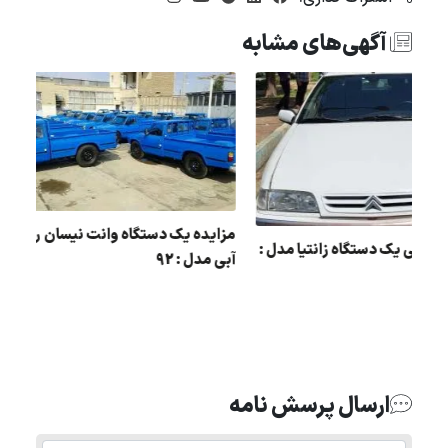
آگهی‌های مشابه
مزایده یک دستگاه وانت نی
مزایده دولتی یک دستگاه زانتیا مدل :
آبی مدل : 92
83
ارسال پرسش نامه