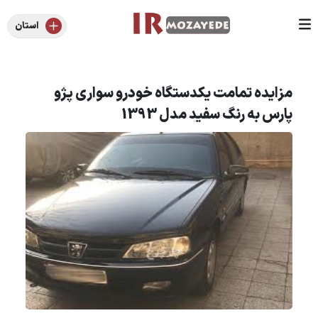
استان
مزایده تمامت یکدستگاه خودرو سواری پژو
پارس به رنگ سفید مدل 1393