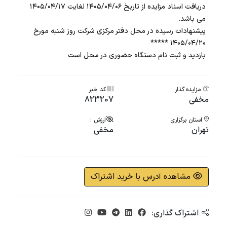
دریافت اسناد مزایده از تاریخ ۱۴۰۵/۰۴/۰۶ لغایت ۱۴۰۵/۰۴/۱۷
می باشد.
پیشنهادات رسیده در محل دفتر مرکزی شرکت روز شنبه مورخ
۱۴۰۵/۰۴/۲۰ *****
بازدید و ثبت نام دستگاه حضوری در محل است
مزایده گذار
کد خبر
مخفی
823207
استان برگزاری
ارزش :
تهران
مخفی
مشاهده آدرس با خرید اشتراک
اشتراک گذاری: