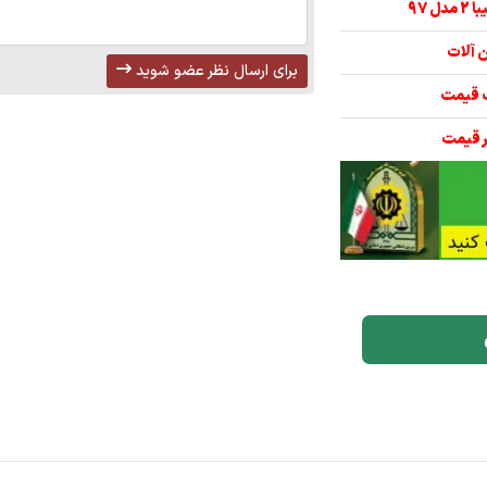
برای ارسال نظر عضو شوید