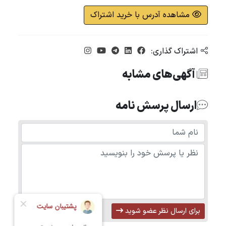
مشاهده آدرس با خرید اشتراک
اشتراک گذاری:
آگهی‌های مشابه
ارسال پرسش نامه
برای ارسال نظر عضو شوید