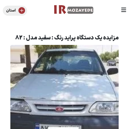
استان
مزایده یک دستگاه پراید رنگ : سفید مدل : 82