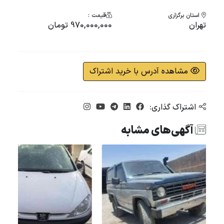
استان برگزاری
قیمت :
تهران
970,000,000 تومان
مشاهده آدرس با خرید اشتراک
اشتراک گذاری:
آگهی‌های مشابه