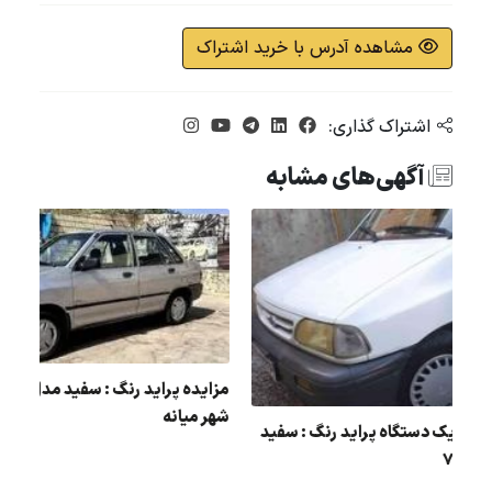
مشاهده آدرس با خرید اشتراک
اشتراک گذاری:
آگهی‌های مشابه
:
شهر میانه
مزایده یک دستگاه پراید رنگ : سفید
مدل : 79