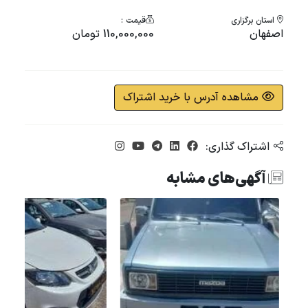
استان برگزاری
قیمت :
اصفهان
110,000,000 تومان
مشاهده آدرس با خرید اشتراک
اشتراک گذاری:
آگهی‌های مشابه