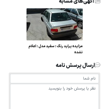
آگهی‌های مشابه
مزایده پراید رنگ : سفید مدل : اعلام
نشده
ارسال پرسش نامه