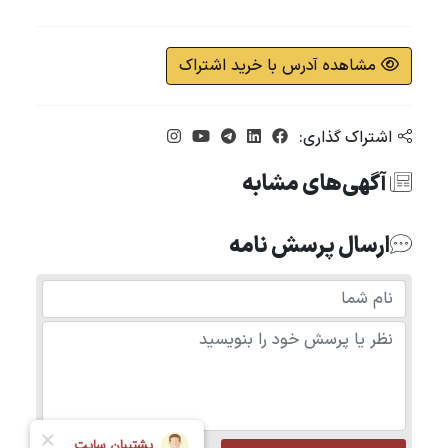
مشاهده آدرس با خرید اشتراک
اشتراک گذاری:
آگهی‌های مشابه
ارسال پرسش نامه