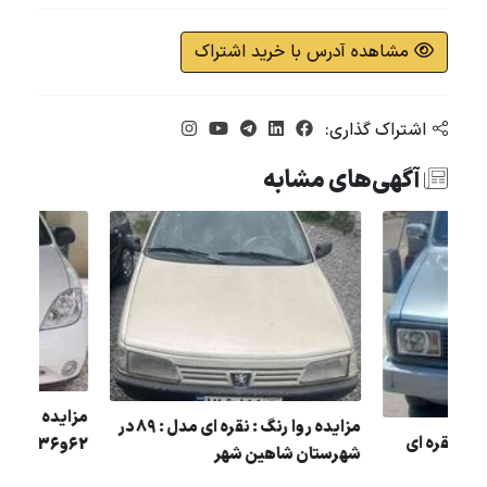
مشاهده آدرس با خرید اشتراک
اشتراک گذاری:
آگهی‌های مشابه
مزایده مزدا دو کابین رنگ : نقره ای
شهرستان شاهین شهر
مدل : 87 در اصفهان