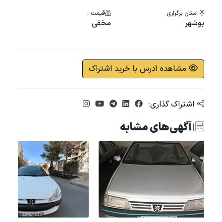
استان برگزاری
قیمت :
بوشهر
مخفی
مشاهده آدرس با خرید اشتراک
اشتراک گذاری:
آگهی‌های مشابه