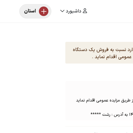
داشبورد
استان
ارد نسبت به فروش یک دستگاه