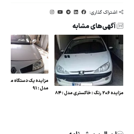
اشتراک گذاری:
آگهی‌های مشابه
مزایده یک دستگاه مگان 
مدل : 91
مزایده 206 رنگ : خاکستری مدل : 84