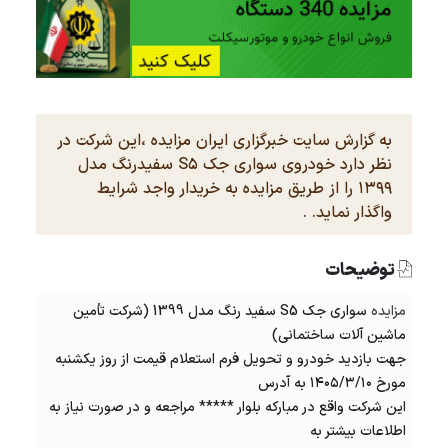
به گزارش سایت خبرگزاری ایران مزایده ،این شرکت در
نظر دارد خودروی سواری جک S۵ سفیدرنگ مدل
۱۳۹۹ را از طریق مزایده به خریدار واجد شرایط
واگذار نماید. .
توضیحات
مزایده
سواری جک S5 سفید رنگ مدل 1399 (شرکت تأمین
ماشین آلات ساختمانی)
جهت بازدید خودرو و تحویل فرم استعلام قیمت از روز یکشنبه
مورخ ۱۴۰۵/۳/۱۰ به آدرس
این شرکت واقع در مبارکه بلوار ***** مراجعه و در صورت نیاز به
اطلاعات بیشتر به