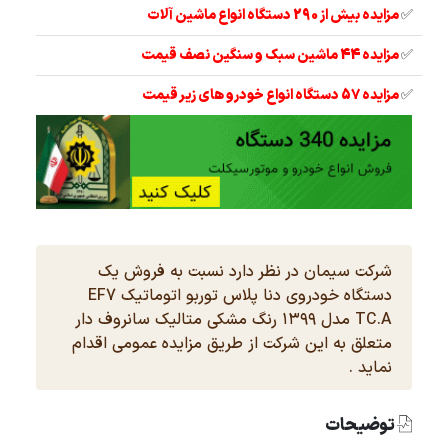
✅
مزایده بیش از 290 دستگاه انواع ماشین آلات
✅
مزایده 44 ماشین سبک و سنگین نصف قیمت
✅
مزایده 57 دستگاه انواع خودرو های زیر قیمت
شرکت سیمان در نظر دارد نسبت به فروش یک
دستگاه خودروی دنا پلاس توربو اتوماتیک EF7
TC.A مدل ۱۳۹۹ رنگ مشکی متالیک سانروف دار
متعلق به این شرکت از طریق مزایده عمومی اقدام
نماید .
توضیحات