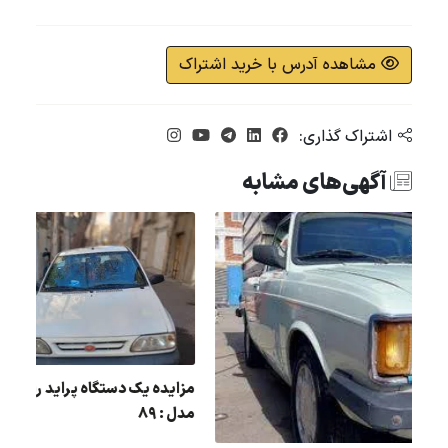
مشاهده آدرس با خرید اشتراک
اشتراک گذاری:
آگهی‌های مشابه
مزایده پراید سواری شماره ایران 50 -
مزایده یک دستگاه پراید 
مدل : 89