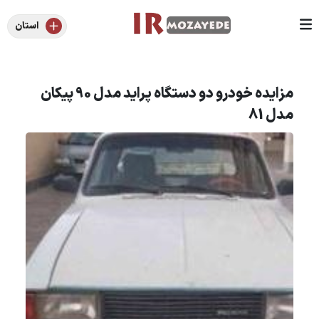
استان
مزایده خودرو دو دستگاه پراید مدل 90 پیکان
مدل 81