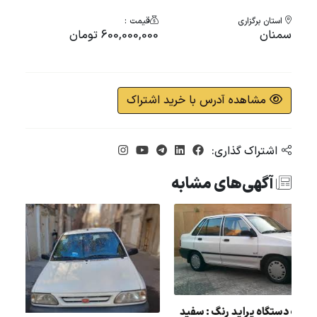
استان برگزاری
قیمت :
سمنان
600,000,000 تومان
مشاهده آدرس با خرید اشتراک
اشتراک گذاری:
آگهی‌های مشابه
مزایده یک دستگاه پراید رنگ : سفید