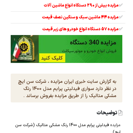
✅
مزایده بیش از 290 دستگاه انواع ماشین آلات
✅
مزایده 44 ماشین سبک و سنگین نصف قیمت
✅
مزایده 57 دستگاه انواع خودرو های زیر قیمت
به گزارش سایت خبری ایران مزایده ، شرکت سن ایچ
در نظر دارد سواری فیدلیتی پرایم مدل 1400 رنگ
مشکی متالیک را از طریق مزایده بفروش برساند .
توضیحات
مزایده
فیدلیتی پرایم مدل 1400 رنگ مشکی متالیک (شرکت سن
ایچ)