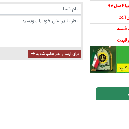
برای ارسال نظر عضو شوید