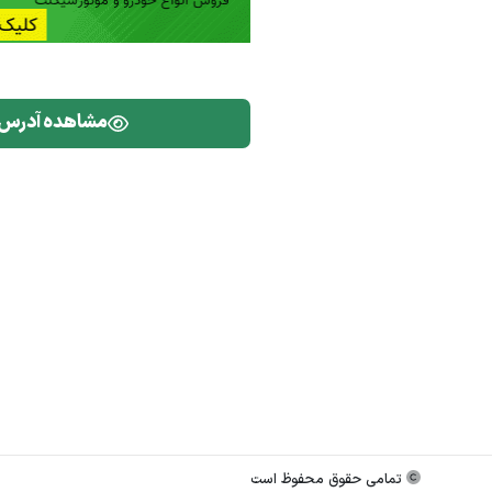
مشاهده آدرس
تمامی حقوق محفوظ است