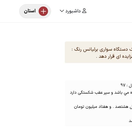
داشبورد
استان
یک دستگاه سواری برلیانس رنگ :
ه مي باشد و سپر عقب شکستگی دارد
غ ۸/۷۰۰/۰۰۰/۰۰۰ ریال معادل هشتصد . و هفتاد میلیون تومان
د