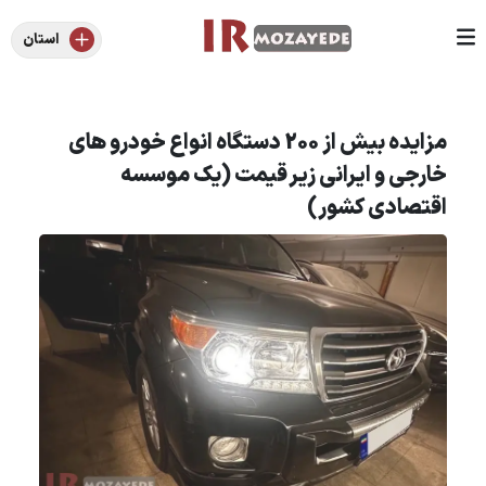
استان
مزایده بیش از 200 دستگاه انواع خودرو های
خارجی و ایرانی زیر قیمت (یک موسسه
اقتصادی کشور)