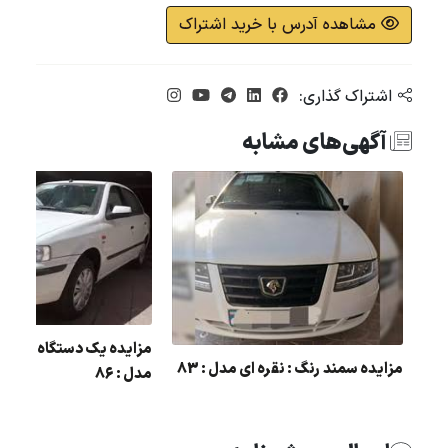
مشاهده آدرس با خرید اشتراک
اشتراک گذاری:
آگهی‌های مشابه
ده سمند رنگ : نقره ای مدل : 85
مزایده یک دستگاه سمند 
مزایده سمند رنگ : نقره ای مدل : 83
مدل : 86