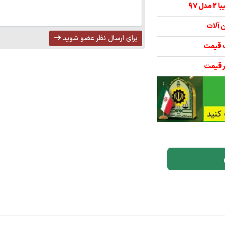
برای ارسال نظر عضو شوید