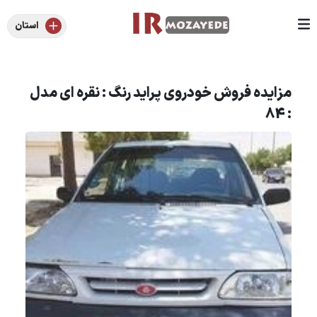
استان
مزایده فروش خودروی پراید رنگ : نقره ای مدل
: 84