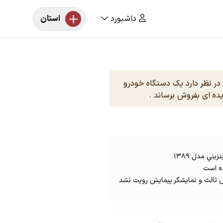
داشبورد
استان
 در نظر دارد یک دستگاه خودرو
ده ای بفروش برساند .
 ثالث و نمایشگر پیمایش رویت نشد