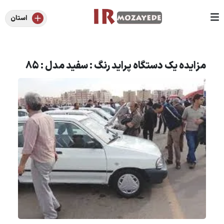
استان
مزایده یک دستگاه پراید رنگ : سفید مدل : 85