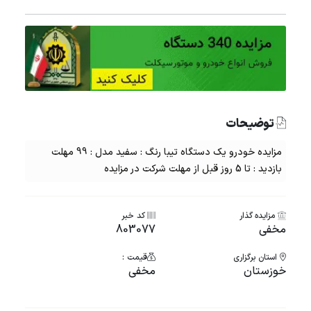
توضیحات
مزایده خودرو یک دستگاه تیبا رنگ : سفید مدل : 99 مهلت
بازدید : تا 5 روز قبل از مهلت شرکت در مزایده
مزایده گذار
کد خبر
مخفی
803077
استان برگزاری
قیمت :
خوزستان
مخفی