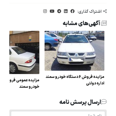
اشتراک گذاری:
آگهی‌های مشابه
ل :
مزایده فروش 6 دستگاه خودرو سمند
مزای
اداره دولتی
خودرو سمند
ارسال پرسش نامه