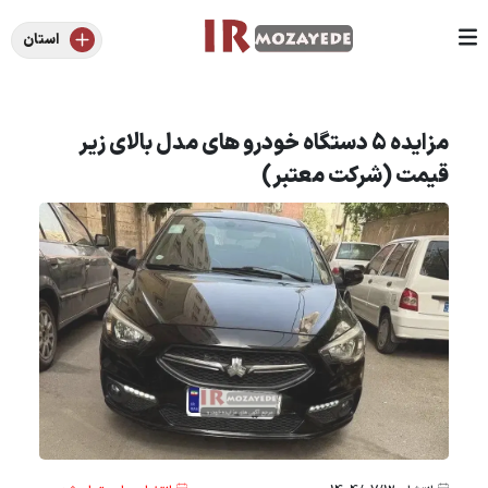
استان
مزایده 5 دستگاه خودرو های مدل بالای زیر
قیمت (شرکت معتبر)