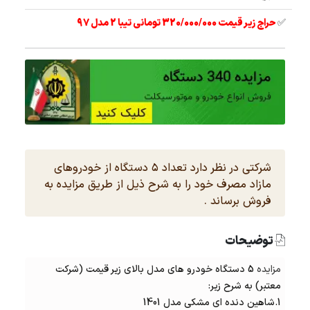
✅
حراج زیر قیمت 320/000/000 تومانی تیبا 2 مدل 97
شرکتی در نظر دارد تعداد ۵ دستگاه از خودروهای
مازاد مصرف خود را به شرح ذیل از طریق مزایده به
فروش برساند .
توضیحات
مزایده
5 دستگاه خودرو های مدل بالای زیر قیمت (شرکت
معتبر) به شرح زیر:
1.شاهین دنده ای مشکی مدل 1401