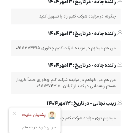
راننده جاده - در تاریخ : 13مهر1404
چگونه در مزایده شرکت کنیم راه را تسهیل کنید
راننده جاده - در تاریخ : 13مهر1404
من هم میخهم در مزایده شرکت کنیم چطوری ۰۹۱۱۱۳۷۴۳۱۵
راننده جاده - در تاریخ : 13مهر1404
من هم می خواهم در مزایده شرکت کنم چطوری حتماً خریدار
هستم راهنمایی در کنید از گیلان. ۰۹۱۱۱۳۷۴۳۱۵
زینب نجاتی - در تاریخ : 13مهر1404
میخوام توی مزایده شرکت کنم چطورمیتونم عضوبشم