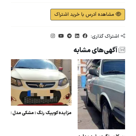
مشاهده آدرس با خرید اشتراک
اشتراک گذاری:
آگهی‌های مشابه
مزایده کوییک رنگ : مشکی م