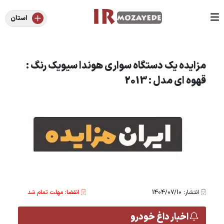
استان
مزایده یک دستگاه سواری هوندا سیویک رنگ :
قهوه ای مدل : 2013
انتشار: 1404/07/10
انقضا: مهلت تمام شد
اخبار داغ خودرو