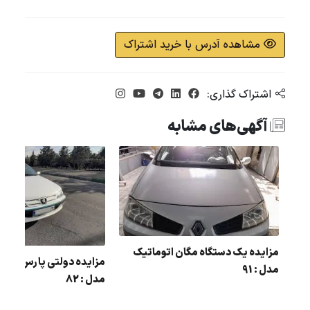
مشاهده آدرس با خرید اشتراک
اشتراک گذاری:
آگهی‌های مشابه
مزایده یک دستگاه مگان اتوماتیک
مزایده دولتی پارس رنگ :
مدل : 91
مدل : 82