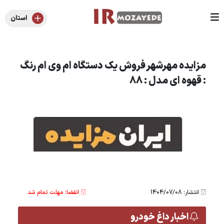
استان
مزایده مهرشهر فروش یک دستگاه ام وی ام رنگ
: قهوه ای مدل : 88
انتشار: 1404/07/08
انقضا: مهلت تمام شد
اخبار داغ خودرو