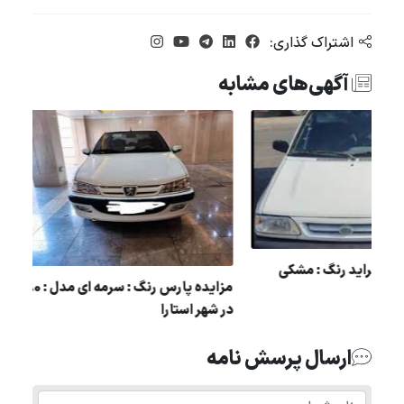
اشتراک گذاری:
آگهی‌های مشابه
مزایده فروش پراید رنگ : مشکی
مدل : 85
در شهر استارا
ارسال پرسش نامه