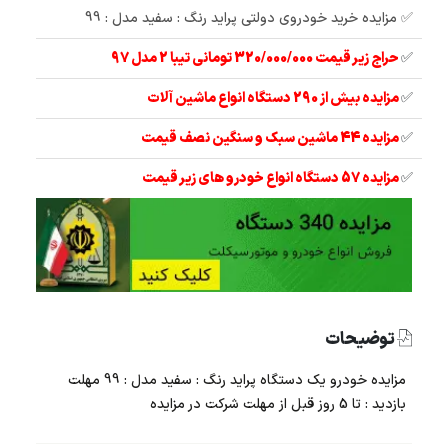
✅ مزایده خرید خودروی دولتی پراید رنگ : سفید مدل : 99
✅
حراج زیر قیمت 320/000/000 تومانی تیبا 2 مدل 97
✅
مزایده بیش از 290 دستگاه انواع ماشین آلات
✅
مزایده 44 ماشین سبک و سنگین نصف قیمت
✅
مزایده 57 دستگاه انواع خودرو های زیر قیمت
توضیحات
مزایده خودرو یک دستگاه پراید رنگ : سفید مدل : 99 مهلت
بازدید : تا 5 روز قبل از مهلت شرکت در مزایده