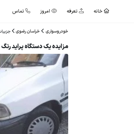
خانه
تعرفه
امروز
تماس
خودروسواری
خراسان رضوی
جزییات
مزایده یک دستگاه پراید رنگ : 