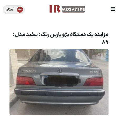
استان
مزایده یک دستگاه پژو پارس رنگ : سفید مدل :
89