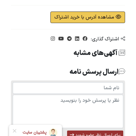
مشاهده آدرس با خرید اشتراک
اشتراک گذاری:
آگهی‌های مشابه
ارسال پرسش نامه
برای ارسال نظر عضو شوید