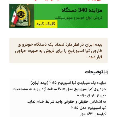
بیمه ایران در نظر دارد تعداد یک دستگاه خودرو ی
خارجی کیا اسپورتیج را برای فروش به صورت حراجی
قرار دهد .
توضیحات
مزایده
یک میلیاردی کیا اسپورتیج ۲۰۱۵ (بیمه ایران)
خودروی کیا اسپورتیج مدل ۲۰۱۵ منطقه آزاد اروند به مشخصات
ذیل از طریق مزایده
به اشخاص حقیقی و حقوقی واجد شرایط اقدام نماید.
کیا اسپورتیج مدل ۲۰۱۵
کیلومتر : 163 هزار