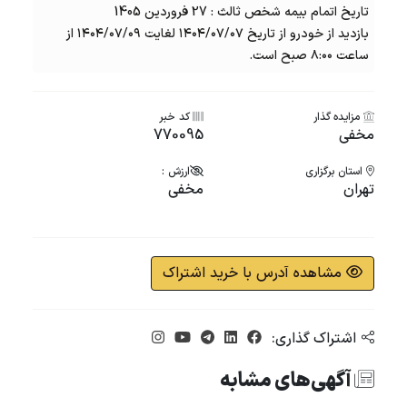
تاریخ اتمام بیمه شخص ثالث : 27 فروردین 1405
بازدید از خودرو از تاریخ ۱۴۰۴/۰۷/۰۷ لغایت ۱۴۰۴/۰۷/۰۹ از
ساعت ۸:۰۰ صبح است.
مزایده گذار
کد خبر
مخفی
770095
استان برگزاری
ارزش :
تهران
مخفی
مشاهده آدرس با خرید اشتراک
اشتراک گذاری:
آگهی‌های مشابه