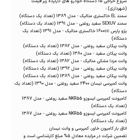
شروع
حراجی
15 دستگاه خودرو های کارکرده زیر قیمت
(شهرداری) :
سمند EL خاکستری متالیک - مدل 1389 (تعداد یک دستگاه)
سمند SEXUV سفید روغنی - مدل 1391 (تعداد یک دستگاه)
پژو پارس 1600cc خاکستری متالیک - مدل 1391 (تعداد یک
دستگاه)
وانت پیکان سفید روغنی - مدل 1382 (تعداد یک دستگاه)
وانت پیکان سفید - مدل 1380 (تعداد یک دستگاه)
وانت مزدا مشکی متالیک - مدل 1382 (تعداد یک دستگاه)
وانت پیکان سفید روغنی - مدل 1392 (تعداد یک دستگاه)
وانت پیکان سفید روغنی - مدل 1389 (تعداد یک دستگاه)
وانت کمپرسی نیسان 2400 سفید روغنی - مدل 1390 (تعداد یک
دستگاه)
کامیونت کمپرسی ایسوزو NKR55 سفید روغنی - مدل 1387
(تعداد یک دستگاه)
کامیونت کمپرسی ایسوزو NKR55 سفید روغنی - مدل 1387
(تعداد یک دستگاه)
اتاق بار کامیون خاور، کمپرسی و وانت نیسان
تضمین شرکت در مزایده معادل ۵% مبلغ کارشناسی است و