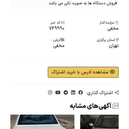
فروش دستگاه ها به صورت تکی می باشد
مزایده گذار
کد خبر
مخفی
769990
استان برگزاری
ارزش :
تهران
مخفی
مشاهده آدرس با خرید اشتراک
اشتراک گذاری:
آگهی‌های مشابه