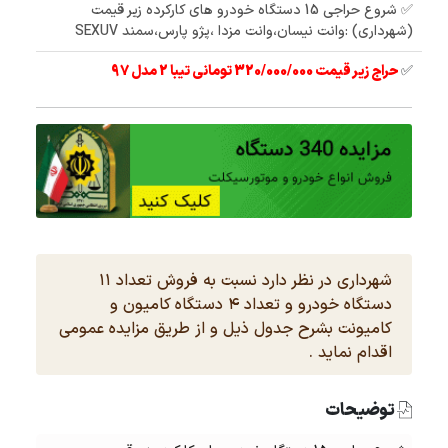
✅ شروع حراجی 15 دستگاه خودرو های کارکرده زیر قیمت
(شهرداری) :وانت نیسان،وانت مزدا ،پژو پارس،سمند SEXUV
✅
حراج زیر قیمت 320/000/000 تومانی تیبا 2 مدل 97
شهرداری در نظر دارد نسبت به فروش تعداد ۱۱
دستگاه خودرو و تعداد ۴ دستگاه کامیون و
کامیونت بشرح جدول ذیل و از طریق مزایده عمومی
اقدام نماید .
توضیحات