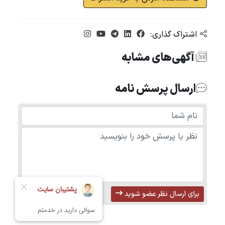
اشتراک گذاری:
آگهی‌های مشابه
ارسال پرسش نامه
برای ارسال نظر عضو شوید