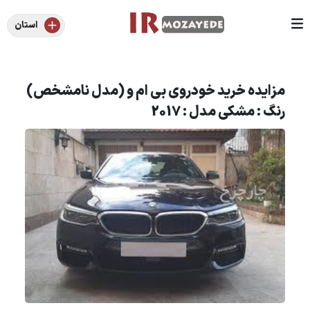
استان
مزایده خرید خودروی بی ام و (مدل نامشخص)
رنگ : مشکی مدل : 2017