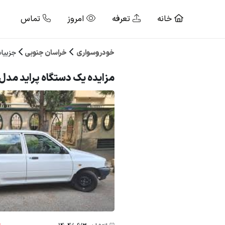
خانه
تعرفه
امروز
تماس
خودروسواری
خراسان جنوبی
جزییا
مزایده یک دستگاه پراید مدل : 2