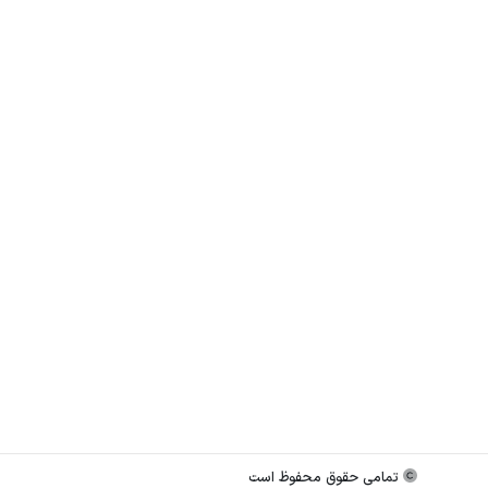
تمامی حقوق محفوظ است