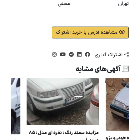
تهران
مخفی
مشاهده آدرس با خرید اشتراک
اشتراک گذاری:
آگهی‌های مشابه
مزایده عمومی یک دستگاه خودرو پژو