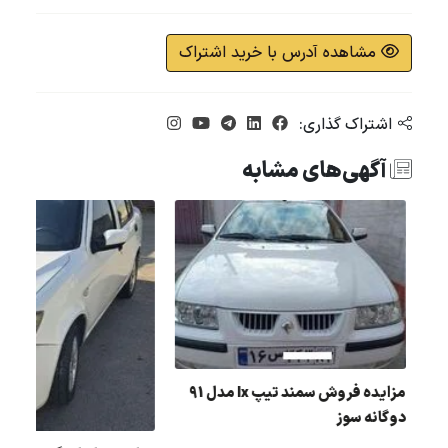
مشاهده آدرس با خرید اشتراک
اشتراک گذاری:
آگهی‌های مشابه
مزایده فروش سمند تيپ lx مدل 91
دو گانه سوز