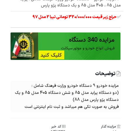
مدل 85 ، 405 مدل 85 و یک دستگاه پژو پارس
✅
حراج زیر قیمت 320/000/000 تومانی تیبا 2 مدل 97
توضیحات
مزایده خودرو
9 دستگاه خودرو وزارت فرهنگ شامل :
(دو دستگاه پراید مدل 85 و شش دستگاه 405 مدل 85 و یک
دستگاه پژو پارس مدل 88)
فروش به صورت تکی هم میباشد و ثبت نام اینترنتی است
مزایده گذار
کد خبر