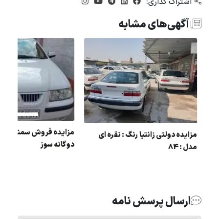
اشتراک گذاری:
آگهی‌های مشابه
مزایده دولتی زانتیا رنگ : نقره ای
دو گانه سوز
مدل : 84
ارسال پرسش نامه